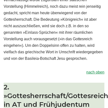
Vorstellung (Himmelreich), noch dazu meist rein jenseitig
gedacht, spricht man heute überwiegend von der
Gottesherrschaft. Die Bedeutung »Königreich« ist aber
nicht auszuschließen, wird sie doch z.B. in den so
genannten »Einlass-Sprüchen« mit ihrer räumlichen
Vorstellung auch vorausgesetzt (»in das Gottesreich
eingehen«). Um den Doppelsinn offen zu halten, wird
vielfach das griechische Wort in Umschrift wiedergegeben
und von der Basileia-Botschaft Jesu gesprochen.
nach oben
2.
»Gottesherrschaft/Gottesreic
in AT und Frühjudentum