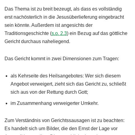
Das Thema ist zu breit bezeugt, als dass es vollständig
erst nachösterlich in die Jesusüberlieferung eingebracht
sein könnte. Außerdem ist angesichts der
Traditionsgeschichte (
s.o. 2.3
) ein Bezug auf das göttliche
Gericht durchaus naheliegend.
Das Gericht kommt in zwei Dimensionen zum Tragen:
als Kehrseite des Heilsangebotes: Wer sich diesem
Angebot verweigert, zieht sich das Gericht zu, schließt
sich aus von der Rettung durch Gott;
im Zusammenhang verweigerter Umkehr.
Zum Verständnis von Gerichtssausagen ist zu beachten:
Es handelt sich um Bilder, die den Ernst der Lage vor