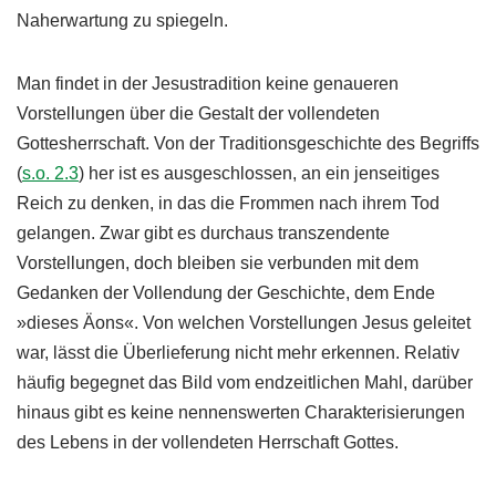
Naherwartung zu spiegeln.
Man findet in der Jesustradition keine genaueren
Vorstellungen über die Gestalt der vollendeten
Gottesherrschaft. Von der Traditionsgeschichte des Begriffs
(
s.o. 2.3
) her ist es ausgeschlossen, an ein jenseitiges
Reich zu denken, in das die Frommen nach ihrem Tod
gelangen. Zwar gibt es durchaus transzendente
Vorstellungen, doch bleiben sie verbunden mit dem
Gedanken der Vollendung der Geschichte, dem Ende
»dieses Äons«. Von welchen Vorstellungen Jesus geleitet
war, lässt die Überlieferung nicht mehr erkennen. Relativ
häufig begegnet das Bild vom endzeitlichen Mahl, darüber
hinaus gibt es keine nennenswerten Charakterisierungen
des Lebens in der vollendeten Herrschaft Gottes.