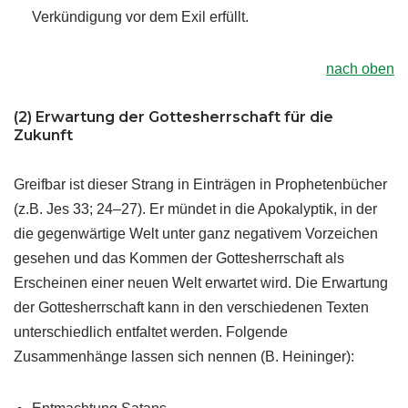
Verkündigung vor dem Exil erfüllt.
nach oben
(2) Erwartung der Gottesherrschaft für die
Zukunft
Greifbar ist dieser Strang in Einträgen in Prophetenbücher
(z.B. Jes 33; 24–27). Er mündet in die Apokalyptik, in der
die gegenwärtige Welt unter ganz negativem Vorzeichen
gesehen und das Kommen der Gottesherrschaft als
Erscheinen einer neuen Welt erwartet wird. Die Erwartung
der Gottesherrschaft kann in den verschiedenen Texten
unterschiedlich entfaltet werden. Folgende
Zusammenhänge lassen sich nennen (B. Heininger):