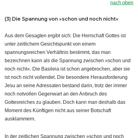
nach oben
(3) Die Spannung von »schon und noch nicht«
Aus dem Gesagten ergibt sich: Die Herrschaft Gottes ist
unter zeitlichem Gesichtspunkt von einem
spannungsreichen Verhältnis bestimmt, das man
bezeichnen kann als die Spannung zwischen »schon und
noch nicht«. Die Basileia ist schon angebrochen, aber sie
ist noch nicht vollendet. Die besondere Herausforderung
Jesu an seine Adressaten bestand darin, trotz der immer
noch notvollen Gegenwart an den Anbruch des
Gottesreiches zu glauben. Doch kann man deshalb das
Moment des Künftigen nicht aus seiner Botschaft
ausklammern.
In der zeitlichen Spannung zwischen »schon und noch