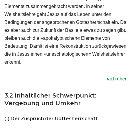
Elemente zusammengebracht werden. In seiner
Weisheitslehre geht Jesus auf das Leben unter den
Bedingungen der angebrochenen Gottesherrschaft ein. Da
es aber auch zur Zukunft der Basileia etwas zu sagen gibt,
bleiben auch die »apokalyptischen« Elemente von
Bedeutung. Damit ist eine Rekonstruktion zurückgewiesen,
die in Jesus einen »uneschatologischen« Weisheitslehrer
erkennt.
nach oben
3.2 Inhaltlicher Schwerpunkt:
Vergebung und Umkehr
(1) Der Zuspruch der Gottesherrschaft