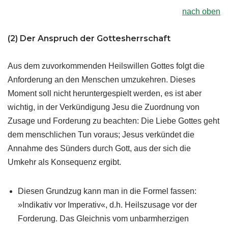
nach oben
(2) Der Anspruch der Gottesherrschaft
Aus dem zuvorkommenden Heilswillen Gottes folgt die
Anforderung an den Menschen umzukehren. Dieses
Moment soll nicht heruntergespielt werden, es ist aber
wichtig, in der Verkündigung Jesu die Zuordnung von
Zusage und Forderung zu beachten: Die Liebe Gottes geht
dem menschlichen Tun voraus; Jesus verkündet die
Annahme des Sünders durch Gott, aus der sich die
Umkehr als Konsequenz ergibt.
Diesen Grundzug kann man in die Formel fassen:
»Indikativ vor Imperativ«, d.h. Heilszusage vor der
Forderung. Das Gleichnis vom unbarmherzigen