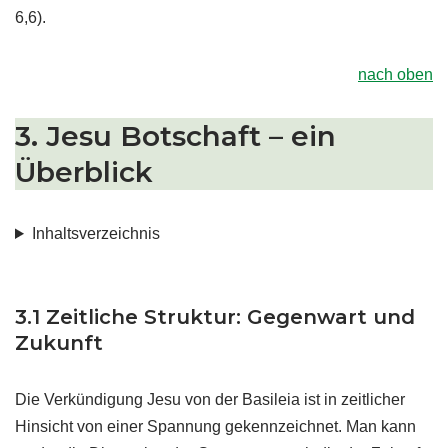
6,6).
nach oben
3. Jesu Botschaft – ein
Überblick
Inhaltsverzeichnis
.
3.1 Zeitliche Struktur: Gegenwart und
Zukunft
Die Verkündigung Jesu von der Basileia ist in zeitlicher
Hinsicht von einer Spannung gekennzeichnet. Man kann