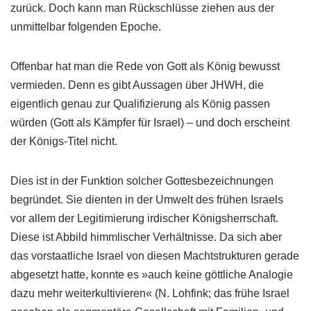
zurück. Doch kann man Rückschlüsse ziehen aus der
unmittelbar folgenden Epoche.
Offenbar hat man die Rede von Gott als König bewusst
vermieden. Denn es gibt Aussagen über JHWH, die
eigentlich genau zur Qualifizierung als König passen
würden (Gott als Kämpfer für Israel) – und doch erscheint
der Königs-Titel nicht.
Dies ist in der Funktion solcher Gottesbezeichnungen
begründet. Sie dienten in der Umwelt des frühen Israels
vor allem der Legitimierung irdischer Königsherrschaft.
Diese ist Abbild himmlischer Verhältnisse. Da sich aber
das vorstaatliche Israel von diesen Machtstrukturen gerade
abgesetzt hatte, konnte es »auch keine göttliche Analogie
dazu mehr weiterkultivieren« (N. Lohfink; das frühe Israel