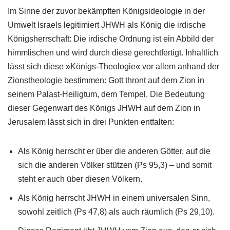
Im Sinne der zuvor bekämpften Königsideologie in der
Umwelt Israels legitimiert JHWH als König die irdische
Königsherrschaft: Die irdische Ordnung ist ein Abbild der
himmlischen und wird durch diese gerechtfertigt. Inhaltlich
lässt sich diese »Königs-Theologie« vor allem anhand der
Zionstheologie bestimmen: Gott thront auf dem Zion in
seinem Palast-Heiligtum, dem Tempel. Die Bedeutung
dieser Gegenwart des Königs JHWH auf dem Zion in
Jerusalem lässt sich in drei Punkten entfalten:
Als König herrscht er über die anderen Götter, auf die
sich die anderen Völker stützen (Ps 95,3) – und somit
steht er auch über diesen Völkern.
Als König herrscht JHWH in einem universalen Sinn,
sowohl zeitlich (Ps 47,8) als auch räumlich (Ps 29,10).