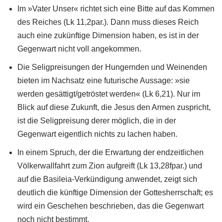
Im »Vater Unser« richtet sich eine Bitte auf das Kommen
des Reiches (Lk 11,2par.). Dann muss dieses Reich
auch eine zukünftige Dimension haben, es ist in der
Gegenwart nicht voll angekommen.
Die Seligpreisungen der Hungernden und Weinenden
bieten im Nachsatz eine futurische Aussage: »sie
werden gesättigt/getröstet werden« (Lk 6,21). Nur im
Blick auf diese Zukunft, die Jesus den Armen zuspricht,
ist die Seligpreisung derer möglich, die in der
Gegenwart eigentlich nichts zu lachen haben.
In einem Spruch, der die Erwartung der endzeitlichen
Völkerwallfahrt zum Zion aufgreift (Lk 13,28fpar.) und
auf die Basileia-Verkündigung anwendet, zeigt sich
deutlich die künftige Dimension der Gottesherrschaft; es
wird ein Geschehen beschrieben, das die Gegenwart
noch nicht bestimmt.