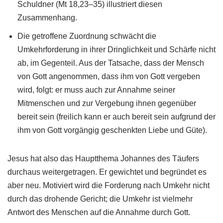
Schuldner (Mt 18,23–35) illustriert diesen
Zusammenhang.
Die getroffene Zuordnung schwächt die
Umkehrforderung in ihrer Dringlichkeit und Schärfe nicht
ab, im Gegenteil. Aus der Tatsache, dass der Mensch
von Gott angenommen, dass ihm von Gott vergeben
wird, folgt: er muss auch zur Annahme seiner
Mitmenschen und zur Vergebung ihnen gegenüber
bereit sein (freilich kann er auch bereit sein aufgrund der
ihm von Gott vorgängig geschenkten Liebe und Güte).
Jesus hat also das Hauptthema Johannes des Täufers
durchaus weitergetragen. Er gewichtet und begründet es
aber neu. Motiviert wird die Forderung nach Umkehr nicht
durch das drohende Gericht; die Umkehr ist vielmehr
Antwort des Menschen auf die Annahme durch Gott.