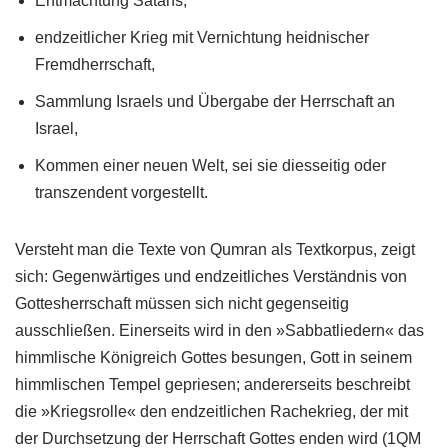
Entmachtung Satans,
endzeitlicher Krieg mit Vernichtung heidnischer
Fremdherrschaft,
Sammlung Israels und Übergabe der Herrschaft an
Israel,
Kommen einer neuen Welt, sei sie diesseitig oder
transzendent vorgestellt.
Versteht man die Texte von Qumran als Textkorpus, zeigt
sich: Gegenwärtiges und endzeitliches Verständnis von
Gottesherrschaft müssen sich nicht gegenseitig
ausschließen. Einerseits wird in den »Sabbatliedern« das
himmlische Königreich Gottes besungen, Gott in seinem
himmlischen Tempel gepriesen; andererseits beschreibt
die »Kriegsrolle« den endzeitlichen Rachekrieg, der mit
der Durchsetzung der Herrschaft Gottes enden wird (1QM