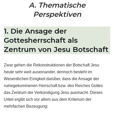
A. Thematische
Perspektiven
1. Die Ansage der
Gottesherrschaft als
Zentrum von Jesu Botschaft
Zwar gehen die Rekonstruktionen der Botschaft Jesu
heute sehr weit auseinander, dennoch besteht im
Wesentlichen Einigkeit darüber, dass die Ansage der
nahegekommenen Herrschaft bzw. des Reiches Gottes
das Zentrum der Verkündigung Jesu ausmacht. Dieses
Urteil ergibt sich vor allem aus dem Kriterium der
mehrfachen Bezeugung: