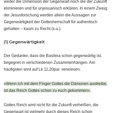
weder die Dimension der Gegenwart noch die der Zukunft
eliminieren und für unjesuanisch erklären. In einem Zweig
der Jesusforschung werden allein die Aussagen zur
Gegenwärtigkeit der Gottesherrschaft für authentisch
gehalten – kaum zu Recht (s.u.).
(1) Gegenwärtigkeit
Der Gedanke, dass die Basileia schon gegenwärtig ist,
begegnet in verschiedenen Zusammenhängen. Am
häufigsten wird auf Lk 11,20par. verwiesen.
»Wenn ich mit dem Finger Gottes die Dämonen austreibe,
ist das Reich Gottes schon zu euch gekommen«.
Gottes Reich wird nicht für die Zukunft verheißen, die
Gegenwart ist vielmehr durch dieses Reich schon