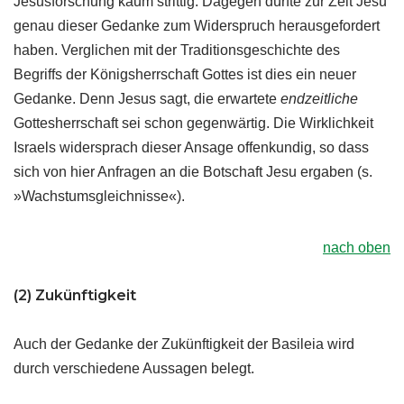
Jesusforschung kaum strittig. Dagegen dürfte zur Zeit Jesu
genau dieser Gedanke zum Widerspruch herausgefordert
haben. Verglichen mit der Traditionsgeschichte des
Begriffs der Königsherrschaft Gottes ist dies ein neuer
Gedanke. Denn Jesus sagt, die erwartete
endzeitliche
Gottesherrschaft sei schon gegenwärtig. Die Wirklichkeit
Israels widersprach dieser Ansage offenkundig, so dass
sich von hier Anfragen an die Botschaft Jesu ergaben (s.
»Wachstumsgleichnisse«).
nach oben
(2) Zukünftigkeit
Auch der Gedanke der Zukünftigkeit der Basileia wird
durch verschiedene Aussagen belegt.