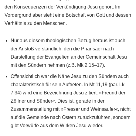
den Konsequenzen der Verkündigung Jesu gehört. Im
Vordergrund aber steht eine Botschaft von Gott und dessen
Verhältnis zu den Menschen.
Nur aus diesem theologischen Bezug heraus ist auch
der Anstoß verständlich, den die Pharisäer nach
Darstellung der Evangelien an der Gemeinschaft Jesu
mit den Sündern nehmen (z.B. Mk 2,15–17).
Offensichtlich war die Nähe Jesu zu den Sündern auch
charakteristisch für sein Auftreten. In Mt 11,19 (par. Lk
7,34) wird eine Bezeichnung Jesu zitiert: »Freund der
Zöllner und Sünder«. Dies ist, gerade in der
Zusammenstellung mit »Fresser und Weinsäufer«, nicht
auf die Gemeinde nach Ostern zurückzuführen, sondern
gibt Vorwürfe aus dem Wirken Jesu wieder.