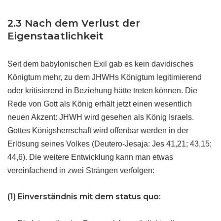
2.3 Nach dem Verlust der
Eigenstaatlichkeit
Seit dem babylonischen Exil gab es kein davidisches
Königtum mehr, zu dem JHWHs Königtum legitimierend
oder kritisierend in Beziehung hätte treten können. Die
Rede von Gott als König erhält jetzt einen wesentlich
neuen Akzent: JHWH wird gesehen als König Israels.
Gottes Königsherrschaft wird offenbar werden in der
Erlösung seines Volkes (Deutero-Jesaja: Jes 41,21; 43,15;
44,6). Die weitere Entwicklung kann man etwas
vereinfachend in zwei Strängen verfolgen:
(1) Einverständnis mit dem status quo: