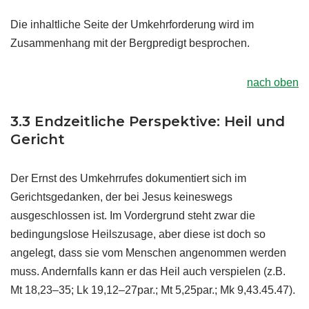
Die inhaltliche Seite der Umkehrforderung wird im
Zusammenhang mit der Bergpredigt besprochen.
nach oben
3.3 Endzeitliche Perspektive: Heil und
Gericht
Der Ernst des Umkehrrufes dokumentiert sich im
Gerichtsgedanken, der bei Jesus keineswegs
ausgeschlossen ist. Im Vordergrund steht zwar die
bedingungslose Heilszusage, aber diese ist doch so
angelegt, dass sie vom Menschen angenommen werden
muss. Andernfalls kann er das Heil auch verspielen (z.B.
Mt 18,23–35; Lk 19,12–27par.; Mt 5,25par.; Mk 9,43.45.47).