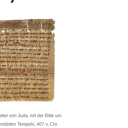
lter von Juda, mit der Bitte um
rstörten Tempels, 407 v. Chr.