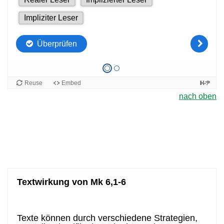
nach oben