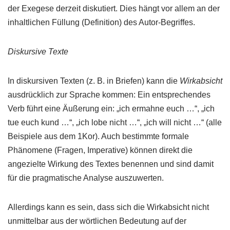
der Exegese derzeit diskutiert. Dies hängt vor allem an der
inhaltlichen Füllung (Definition) des Autor-Begriffes.
Diskursive Texte
In diskursiven Texten (z. B. in Briefen) kann die
Wirkabsicht
ausdrücklich zur Sprache kommen: Ein entsprechendes
Verb führt eine Äußerung ein: „ich ermahne euch …“, „ich
tue euch kund …“, „ich lobe nicht …“, „ich will nicht …“ (alle
Beispiele aus dem 1Kor). Auch bestimmte formale
Phänomene (Fragen, Imperative) können direkt die
angezielte Wirkung des Textes benennen und sind damit
für die pragmatische Analyse auszuwerten.
Allerdings kann es sein, dass sich die Wirkabsicht nicht
unmittelbar aus der wörtlichen Bedeutung auf der