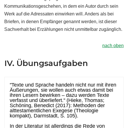
Kommunikationsgeschehen, in dem ein Autor durch sein
Werk auf die Adressaten einwirken will. Anders als bei
Briefen, in denen Empfänger genannt werden, ist dieser
Sachverhalt bei Erzählungen nicht unmittelbar zugänglich.
nach oben
IV. Übungsaufgaben