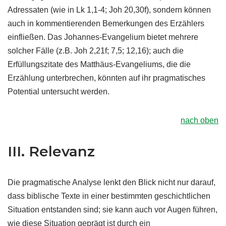
Adressaten (wie in Lk 1,1-4; Joh 20,30f), sondern können
auch in kommentierenden Bemerkungen des Erzählers
einfließen. Das Johannes-Evangelium bietet mehrere
solcher Fälle (z.B. Joh 2,21f; 7,5; 12,16); auch die
Erfüllungszitate des Matthäus-Evangeliums, die die
Erzählung unterbrechen, könnten auf ihr pragmatisches
Potential untersucht werden.
nach oben
III. Relevanz
Die pragmatische Analyse lenkt den Blick nicht nur darauf,
dass biblische Texte in einer bestimmten geschichtlichen
Situation entstanden sind; sie kann auch vor Augen führen,
wie diese Situation geprägt ist durch ein