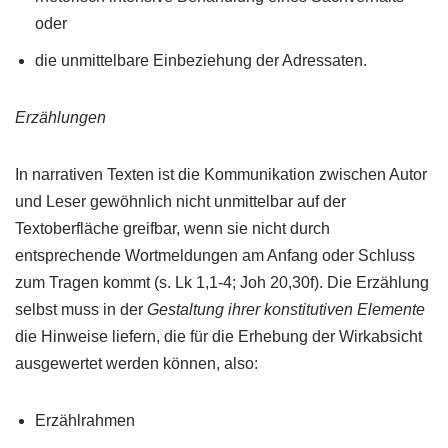
oder
die unmittelbare Einbeziehung der Adressaten.
Erzählungen
In narrativen Texten ist die Kommunikation zwischen Autor
und Leser gewöhnlich nicht unmittelbar auf der
Textoberfläche greifbar, wenn sie nicht durch
entsprechende Wortmeldungen am Anfang oder Schluss
zum Tragen kommt (s. Lk 1,1-4; Joh 20,30f). Die Erzählung
selbst muss in der
Gestaltung ihrer konstitutiven Elemente
die Hinweise liefern, die für die Erhebung der Wirkabsicht
ausgewertet werden können, also:
Erzählrahmen