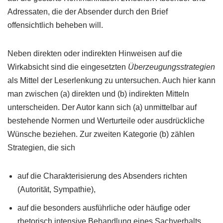
Adressaten, die der Absender durch den Brief
offensichtlich beheben will.
Neben direkten oder indirekten Hinweisen auf die
Wirkabsicht sind die eingesetzten
Überzeugungsstrategien
als Mittel der Leserlenkung zu untersuchen. Auch hier kann
man zwischen (a) direkten und (b) indirekten Mitteln
unterscheiden. Der Autor kann sich (a) unmittelbar auf
bestehende Normen und Werturteile oder ausdrückliche
Wünsche beziehen. Zur zweiten Kategorie (b) zählen
Strategien, die sich
auf die Charakterisierung des Absenders richten
(Autorität, Sympathie),
auf die besonders ausführliche oder häufige oder
rhetorisch intensive Behandlung eines Sachverhalts