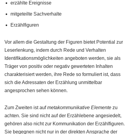
erzählte Ereignisse
mitgeteilte Sachverhalte
Erzählfiguren
Vor allem die Gestaltung der Figuren bietet Potential zur
Leserlenkung, indem durch Rede und Verhalten
Identifikationsmöglichkeiten angeboten werden, sie als
Träger von positiv oder negativ gewerteten Inhalten
charakterisiert werden, ihre Rede so formuliert ist, dass
sich die Adressaten der Erzählung unmittelbar
angesprochen sehen können.
Zum Zweiten ist auf
metakommunikative Elemente
zu
achten. Sie sind nicht auf der Erzählebene angesiedelt,
gehören also nicht zur Kommunikation der Erzählfiguren.
Sie begegnen nicht nur in der direkten Ansprache der