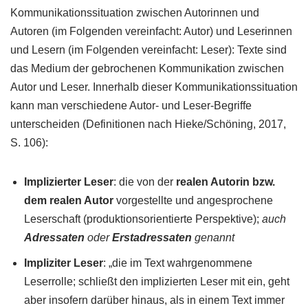
Kommunikationssituation zwischen Autorinnen und
Autoren (im Folgenden vereinfacht: Autor) und Leserinnen
und Lesern (im Folgenden vereinfacht: Leser): Texte sind
das Medium der gebrochenen Kommunikation zwischen
Autor und Leser. Innerhalb dieser Kommunikationssituation
kann man verschiedene Autor- und Leser-Begriffe
unterscheiden (Definitionen nach Hieke/Schöning, 2017,
S. 106):
Implizierter Leser
: die von der
realen Autorin bzw.
dem realen Autor
vorgestellte und angesprochene
Leserschaft (produktionsorientierte Perspektive);
auch
Adressaten
oder
Erstadressaten
genannt
Impliziter Leser
: „die im Text wahrgenommene
Leserrolle; schließt den implizierten Leser mit ein, geht
aber insofern darüber hinaus, als in einem Text immer