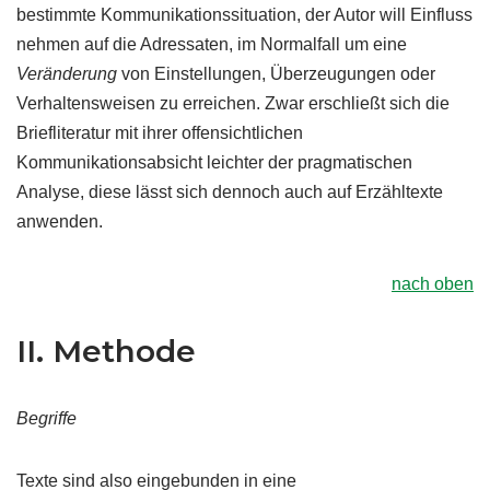
bestimmte Kommunikationssituation, der Autor will Einfluss
nehmen auf die Adressaten, im Normalfall um eine
Veränderung
von Einstellungen, Überzeugungen oder
Verhaltensweisen zu erreichen. Zwar erschließt sich die
Briefliteratur mit ihrer offensichtlichen
Kommunikationsabsicht leichter der pragmatischen
Analyse, diese lässt sich dennoch auch auf Erzähltexte
anwenden.
nach oben
II. Methode
Begriffe
Texte sind also eingebunden in eine