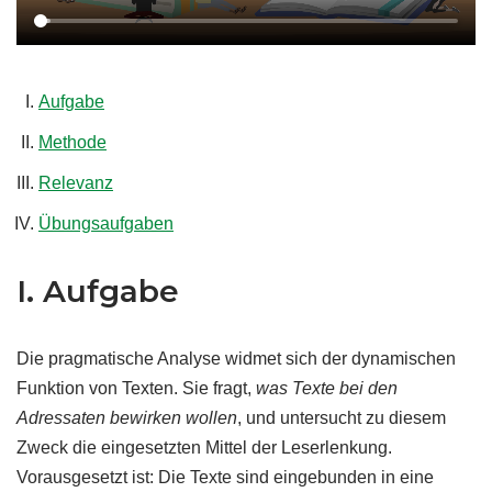
Aufgabe
Methode
Relevanz
Übungsaufgaben
I. Aufgabe
Die pragmatische Analyse widmet sich der dynamischen
Funktion von Texten. Sie fragt,
was Texte bei den
Adressaten bewirken wollen
, und untersucht zu diesem
Zweck die eingesetzten Mittel der Leserlenkung.
Vorausgesetzt ist: Die Texte sind eingebunden in eine