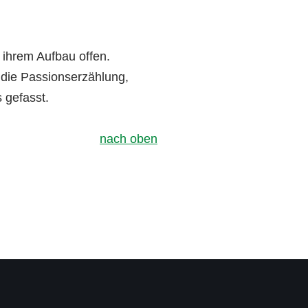
 ihrem Aufbau offen.
: die Passionserzählung,
 gefasst.
nach oben