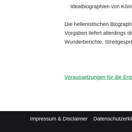
Idealbiographien von Kön
Die hellenistischen Biograph
Vorgaben liefert allerdings 
Wunderberichte, Streitgesprä
Voraussetzungen für die Ent
Impressum & Disclaimer
Datenschutzerk