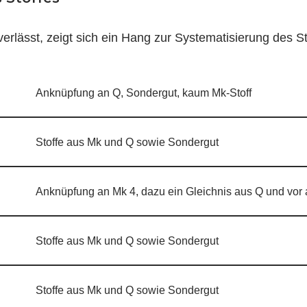
lässt, zeigt sich ein Hang zur Systematisierung des Sto
Anknüpfung an Q, Sondergut, kaum Mk-Stoff
Stoffe aus Mk und Q sowie Sondergut
Anknüpfung an Mk 4, dazu ein Gleichnis aus Q und vor
Stoffe aus Mk und Q sowie Sondergut
Stoffe aus Mk und Q sowie Sondergut