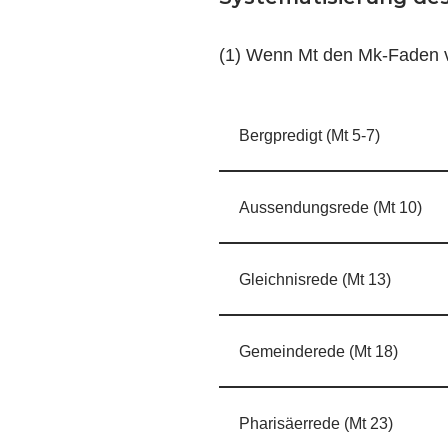
(1) Wenn Mt den Mk-Faden ver
Bergpredigt (Mt 5-7)
Aussendungsrede (Mt 10)
Gleichnisrede (Mt 13)
Gemeinderede (Mt 18)
Pharisäerrede (Mt 23)