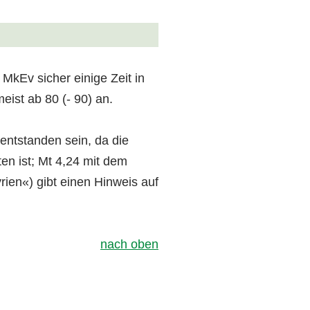
MkEv sicher einige Zeit in
ist ab 80 (- 90) an.
entstanden sein, da die
en ist; Mt 4,24 mit dem
rien«) gibt einen Hinweis auf
nach oben