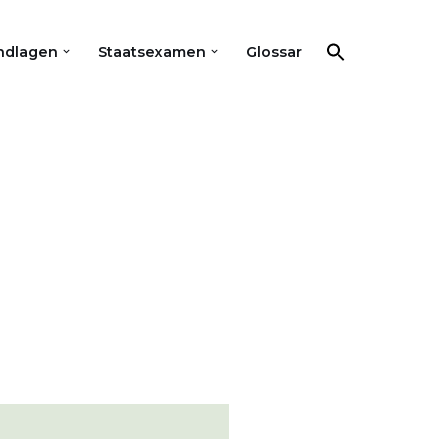
ndlagen
Staatsexamen
Glossar