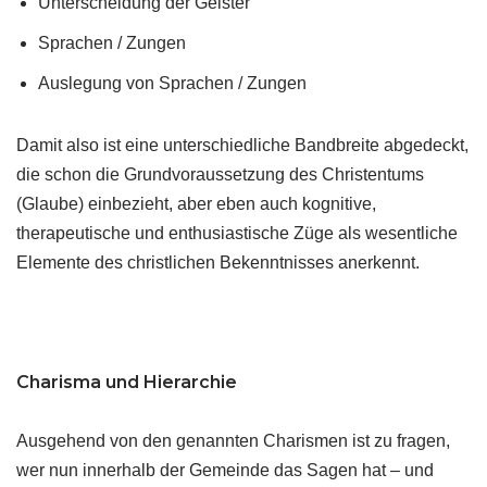
Unterscheidung der Geister
Sprachen / Zungen
Auslegung von Sprachen / Zungen
Damit also ist eine unterschiedliche Bandbreite abgedeckt,
die schon die Grundvoraussetzung des Christentums
(Glaube) einbezieht, aber eben auch kognitive,
therapeutische und enthusiastische Züge als wesentliche
Elemente des christlichen Bekenntnisses anerkennt.
Charisma und Hierarchie
Ausgehend von den genannten Charismen ist zu fragen,
wer nun innerhalb der Gemeinde das Sagen hat – und