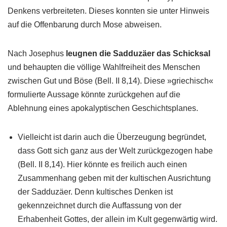
Denkens verbreiteten. Dieses konnten sie unter Hinweis
auf die Offenbarung durch Mose abweisen.
Nach Josephus
leugnen die Sadduzäer das Schicksal
und behaupten die völlige Wahlfreiheit des Menschen
zwischen Gut und Böse (Bell. II 8,14). Diese »griechisch«
formulierte Aussage könnte zurückgehen auf die
Ablehnung eines apokalyptischen Geschichtsplanes.
Vielleicht ist darin auch die Überzeugung begründet,
dass Gott sich ganz aus der Welt zurückgezogen habe
(Bell. II 8,14). Hier könnte es freilich auch einen
Zusammenhang geben mit der kultischen Ausrichtung
der Sadduzäer. Denn kultisches Denken ist
gekennzeichnet durch die Auffassung von der
Erhabenheit Gottes, der allein im Kult gegenwärtig wird.