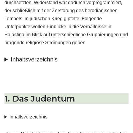
durchsetzten. Widerstand war dadurch vorprogrammiert,
der schließlich mit der Zerstörung des herodianischen
Tempels im jüdischen Krieg gipfelte. Folgende
Unterpunkte wollen Einblicke in die Verhältnisse in
Palästina im Blick auf unterschiedliche Gruppierungen und
prägende religiöse Strömungen geben.
Inhaltsverzeichnis
1. Das Judentum
Inhaltsverzeichnis