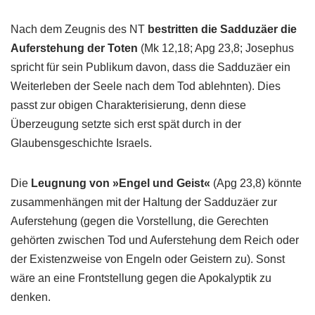
Nach dem Zeugnis des NT
bestritten die Sadduzäer die
Auferstehung der Toten
(Mk 12,18; Apg 23,8; Josephus
spricht für sein Publikum davon, dass die Sadduzäer ein
Weiterleben der Seele nach dem Tod ablehnten). Dies
passt zur obigen Charakterisierung, denn diese
Überzeugung setzte sich erst spät durch in der
Glaubensgeschichte Israels.
Die
Leugnung von »Engel und Geist«
(Apg 23,8) könnte
zusammenhängen mit der Haltung der Sadduzäer zur
Auferstehung (gegen die Vorstellung, die Gerechten
gehörten zwischen Tod und Auferstehung dem Reich oder
der Existenzweise von Engeln oder Geistern zu). Sonst
wäre an eine Frontstellung gegen die Apokalyptik zu
denken.