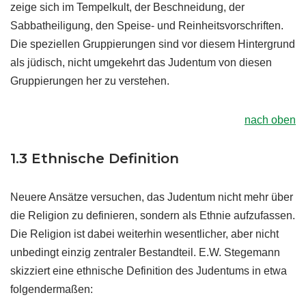
zeige sich im Tempelkult, der Beschneidung, der
Sabbatheiligung, den Speise- und Reinheitsvorschriften.
Die speziellen Gruppierungen sind vor diesem Hintergrund
als jüdisch, nicht umgekehrt das Judentum von diesen
Gruppierungen her zu verstehen.
nach oben
1.3 Ethnische Definition
Neuere Ansätze versuchen, das Judentum nicht mehr über
die Religion zu definieren, sondern als Ethnie aufzufassen.
Die Religion ist dabei weiterhin wesentlicher, aber nicht
unbedingt einzig zentraler Bestandteil. E.W. Stegemann
skizziert eine ethnische Definition des Judentums in etwa
folgendermaßen: