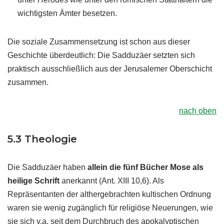
wichtigsten Ämter besetzen.
Die soziale Zusammensetzung ist schon aus dieser
Geschichte überdeutlich: Die Sadduzäer setzten sich
praktisch ausschließlich aus der Jerusalemer Oberschicht
zusammen.
nach oben
5.3 Theologie
Die Sadduzäer haben
allein die fünf Bücher Mose als
heilige Schrift
anerkannt (Ant. XIII 10,6). Als
Repräsentanten der althergebrachten kultischen Ordnung
waren sie wenig zugänglich für religiöse Neuerungen, wie
sie sich v.a. seit dem Durchbruch des apokalyptischen