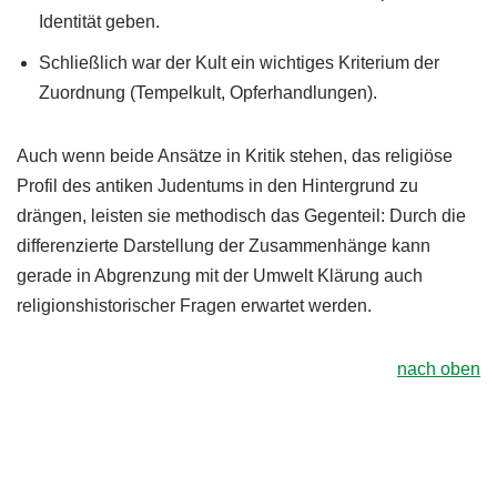
Identität geben.
Schließlich war der Kult ein wichtiges Kriterium der
Zuordnung (Tempelkult, Opferhandlungen).
Auch wenn beide Ansätze in Kritik stehen, das religiöse
Profil des antiken Judentums in den Hintergrund zu
drängen, leisten sie methodisch das Gegenteil: Durch die
differenzierte Darstellung der Zusammenhänge kann
gerade in Abgrenzung mit der Umwelt Klärung auch
religionshistorischer Fragen erwartet werden.
nach oben