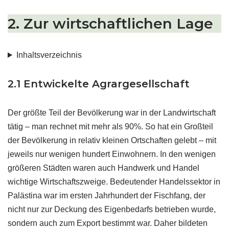
2. Zur wirtschaftlichen Lage
Inhaltsverzeichnis
2.1 Entwickelte Agrargesellschaft
Der größte Teil der Bevölkerung war in der Landwirtschaft
tätig – man rechnet mit mehr als 90%. So hat ein Großteil
der Bevölkerung in relativ kleinen Ortschaften gelebt – mit
jeweils nur wenigen hundert Einwohnern. In den wenigen
größeren Städten waren auch Handwerk und Handel
wichtige Wirtschaftszweige. Bedeutender Handelssektor in
Palästina war im ersten Jahrhundert der Fischfang, der
nicht nur zur Deckung des Eigenbedarfs betrieben wurde,
sondern auch zum Export bestimmt war. Daher bildeten