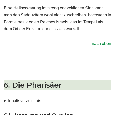
Eine Heilserwartung im streng endzeitlichen Sinn kann
man den Sadduzäern wohl nicht zuschreiben, höchstens in
Form eines idealen Reiches Israels, das im Tempel als
dem Ort der Entsündigung Israels wurzelt.
nach oben
6. Die Pharisäer
Inhaltsverzeichnis