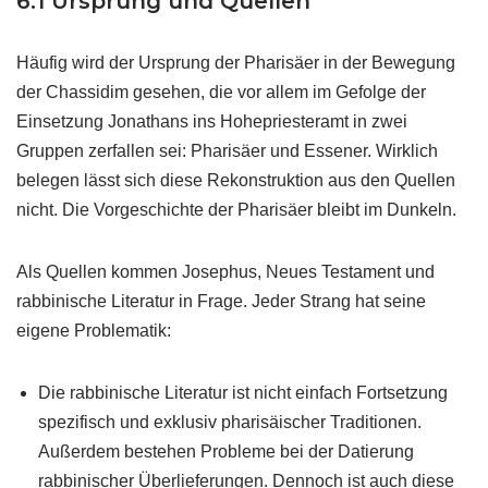
6.1 Ursprung und Quellen
Häufig wird der Ursprung der Pharisäer in der Bewegung
der Chassidim gesehen, die vor allem im Gefolge der
Einsetzung Jonathans ins Hohepriesteramt in zwei
Gruppen zerfallen sei: Pharisäer und Essener. Wirklich
belegen lässt sich diese Rekonstruktion aus den Quellen
nicht. Die Vorgeschichte der Pharisäer bleibt im Dunkeln.
Als Quellen kommen Josephus, Neues Testament und
rabbinische Literatur in Frage. Jeder Strang hat seine
eigene Problematik:
Die rabbinische Literatur ist nicht einfach Fortsetzung
spezifisch und exklusiv pharisäischer Traditionen.
Außerdem bestehen Probleme bei der Datierung
rabbinischer Überlieferungen. Dennoch ist auch diese