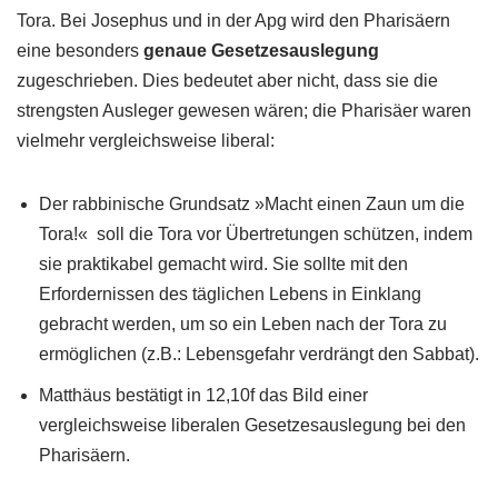
Tora. Bei Josephus und in der Apg wird den Pharisäern
eine besonders
genaue Gesetzesauslegung
zugeschrieben. Dies bedeutet aber nicht, dass sie die
strengsten Ausleger gewesen wären; die Pharisäer waren
vielmehr vergleichsweise liberal:
Der rabbinische Grundsatz »Macht einen Zaun um die
Tora!« soll die Tora vor Übertretungen schützen, indem
sie praktikabel gemacht wird. Sie sollte mit den
Erfordernissen des täglichen Lebens in Einklang
gebracht werden, um so ein Leben nach der Tora zu
ermöglichen (z.B.: Lebensgefahr verdrängt den Sabbat).
Matthäus bestätigt in 12,10f das Bild einer
vergleichsweise liberalen Gesetzesauslegung bei den
Pharisäern.