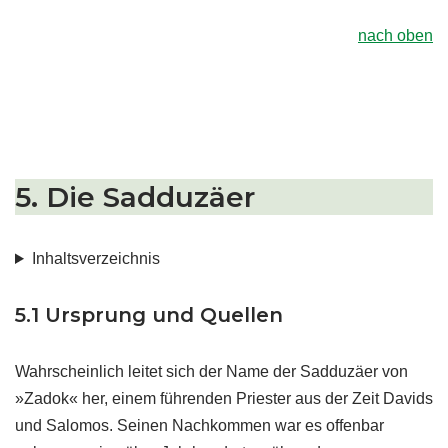
nach oben
5. Die Sadduzäer
Inhaltsverzeichnis
5.1 Ursprung und Quellen
Wahrscheinlich leitet sich der Name der Sadduzäer von
»Zadok« her, einem führenden Priester aus der Zeit Davids
und Salomos. Seinen Nachkommen war es offenbar