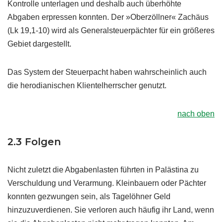
Kontrolle unterlagen und deshalb auch überhöhte
Abgaben erpressen konnten. Der »Oberzöllner« Zachäus
(Lk 19,1-10) wird als Generalsteuerpächter für ein größeres
Gebiet dargestellt.
Das System der Steuerpacht haben wahrscheinlich auch
die herodianischen Klientelherrscher genutzt.
nach oben
2.3 Folgen
Nicht zuletzt die Abgabenlasten führten in Palästina zu
Verschuldung und Verarmung. Kleinbauern oder Pächter
konnten gezwungen sein, als Tagelöhner Geld
hinzuzuverdienen. Sie verloren auch häufig ihr Land, wenn