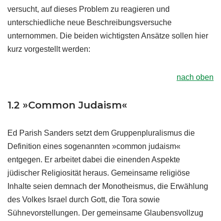
versucht, auf dieses Problem zu reagieren und
unterschiedliche neue Beschreibungsversuche
unternommen. Die beiden wichtigsten Ansätze sollen hier
kurz vorgestellt werden:
nach oben
1.2 »Common Judaism«
Ed Parish Sanders setzt dem Gruppenpluralismus die
Definition eines sogenannten »common judaism«
entgegen. Er arbeitet dabei die einenden Aspekte
jüdischer Religiosität heraus. Gemeinsame religiöse
Inhalte seien demnach der Monotheismus, die Erwählung
des Volkes Israel durch Gott, die Tora sowie
Sühnevorstellungen. Der gemeinsame Glaubensvollzug