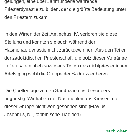
gelungen, eine über Jahrhunderte währende
Priesterdynastie zu bilden, der die größte Bedeutung unter
den Priestern zukam.
In den Wirren der Zeit Antiochus‘ IV. verloren sie diese
Stellung und konnten sie auch während der
Hasmonäerdynastie nicht zurückgewinnen. Aus den Teilen
der zadokidischen Priesterschaft, die trotz dieser Vorgänge
in Jerusalem blieb sowie aus Teilen des nichtpriesterlichen
Adels ging wohl die Gruppe der Sadduzäer hervor.
Die Quellenlage zu den Sadduzäern ist besonders
ungünstig. Wir haben nur Nachrichten aus Kreisen, die
dieser Gruppe nicht wohlgesonnen sind (Flavius
Josephus, NT, rabbinische Tradition).
nach oben