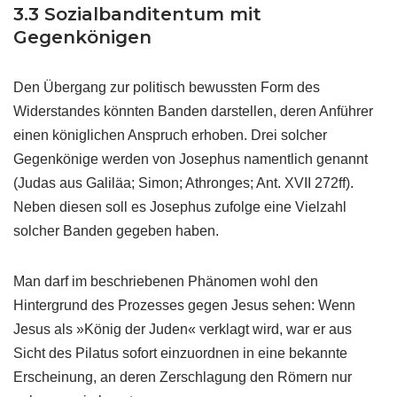
3.3 Sozialbanditentum mit
Gegenkönigen
Den Übergang zur politisch bewussten Form des
Widerstandes könnten Banden darstellen, deren Anführer
einen königlichen Anspruch erhoben. Drei solcher
Gegenkönige werden von Josephus namentlich genannt
(Judas aus Galiläa; Simon; Athronges; Ant. XVII 272ff).
Neben diesen soll es Josephus zufolge eine Vielzahl
solcher Banden gegeben haben.
Man darf im beschriebenen Phänomen wohl den
Hintergrund des Prozesses gegen Jesus sehen: Wenn
Jesus als »König der Juden« verklagt wird, war er aus
Sicht des Pilatus sofort einzuordnen in eine bekannte
Erscheinung, an deren Zerschlagung den Römern nur