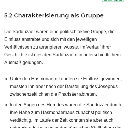
5.2 Charakterisierung als Gruppe
Die Sadduzäer waren eine politisch aktive Gruppe, die
Einfluss anstrebte und sich mit den jeweiligen
Verhältnissen zu arrangieren wusste. Im Verlauf ihrer
Geschichte ist dies den Sadduzäern in unterschiedlichem
Ausmaß gelungen.
Unter den Hasmonäern konnten sie Einfluss gewinnen,
mussten ihn aber nach der Darstellung des Josephus
zwischenzeitlich an die Pharisäer abtreten.
In den Augen des Herodes waren die Sadduzäer durch
ihre Nähe zum Hasmonäerhaus zunächst politisch
verdächtig, im Laufe der Zeit konnten sie aber auch
unter Herodes wie unter den römischen Statthaltern die