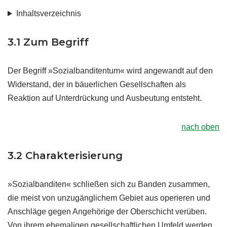
Inhaltsverzeichnis
3.1 Zum Begriff
Der Begriff »Sozialbanditentum« wird angewandt auf den
Widerstand, der in bäuerlichen Gesellschaften als
Reaktion auf Unterdrückung und Ausbeutung entsteht.
nach oben
3.2 Charakterisierung
»Sozialbanditen« schließen sich zu Banden zusammen,
die meist von unzugänglichem Gebiet aus operieren und
Anschläge gegen Angehörige der Oberschicht verüben.
Von ihrem ehemaligen gesellschaftlichen Umfeld werden