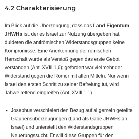
4.2 Charakterisierung
Im Blick auf die Überzeugung, dass das
Land Eigentum
JHWHs
ist, der es Israel zur Nutzung übergeben hat,
duldeten die antirömischen Widerstandsgruppen keine
Kompromisse. Eine Anerkennung der römischen
Herrschaft wurde als Verstoß gegen das erste Gebot
verstanden (Ant. XVIII 1,6); gefordert war vielmehr der
Widerstand gegen die Römer mit allen Mitteln. Nur wenn
Israel den ersten Schritt zu seiner Befreiung tut, wird
Jahwe rettend eingreifen (Ant. XVIII 1,1).
Josephus verschleiert den Bezug auf allgemein geteilte
Glaubensüberzeugungen (Land als Gabe JHWHs an
Israel) und unterstellt den Widerstandsgruppen
Neuerungssucht. Er will diese Gruppen für den