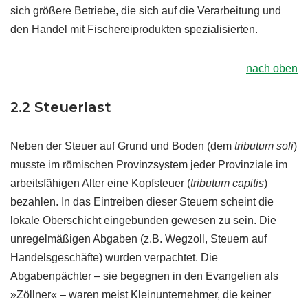
sich größere Betriebe, die sich auf die Verarbeitung und
den Handel mit Fischereiprodukten spezialisierten.
nach oben
2.2 Steuerlast
Neben der Steuer auf Grund und Boden (dem
tributum soli
)
musste im römischen Provinzsystem jeder Provinziale im
arbeitsfähigen Alter eine Kopfsteuer (
tributum capitis
)
bezahlen. In das Eintreiben dieser Steuern scheint die
lokale Oberschicht eingebunden gewesen zu sein. Die
unregelmäßigen Abgaben (z.B. Wegzoll, Steuern auf
Handelsgeschäfte) wurden verpachtet. Die
Abgabenpächter – sie begegnen in den Evangelien als
»Zöllner« – waren meist Kleinunternehmer, die keiner