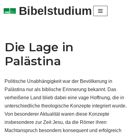
Bibelstudium
Zum
Inhalt
springen
Die Lage in
Palästina
Politische Unabhängigkeit war der Bevölkerung in
Palästina nur als biblische Erinnerung bekannt. Das
verheißene Land blieb dabei eine vage Hoffnung, die in
unterschiedliche theologische Konzepte integriert wurde.
Von besonderer Aktualität waren diese Konzepte
insbesondere zur Zeit Jesu, da die Römer ihren
Machtanspruch besonders konsequent und erfolgreich