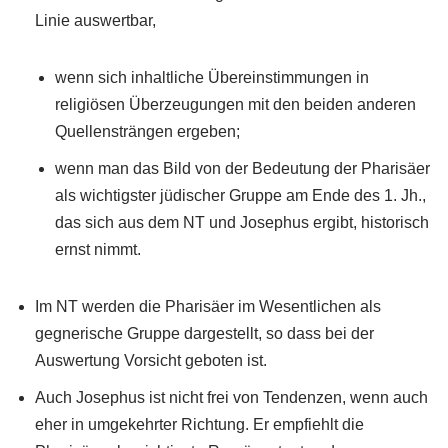
Linie auswertbar,
wenn sich inhaltliche Übereinstimmungen in
religiösen Überzeugungen mit den beiden anderen
Quellensträngen ergeben;
wenn man das Bild von der Bedeutung der Pharisäer
als wichtigster jüdischer Gruppe am Ende des 1. Jh.,
das sich aus dem NT und Josephus ergibt, historisch
ernst nimmt.
Im NT werden die Pharisäer im Wesentlichen als
gegnerische Gruppe dargestellt, so dass bei der
Auswertung Vorsicht geboten ist.
Auch Josephus ist nicht frei von Tendenzen, wenn auch
eher in umgekehrter Richtung. Er empfiehlt die