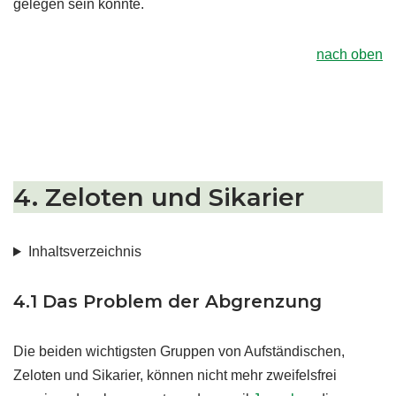
gelegen sein konnte.
nach oben
4. Zeloten und Sikarier
Inhaltsverzeichnis
4.1 Das Problem der Abgrenzung
Die beiden wichtigsten Gruppen von Aufständischen,
Zeloten und Sikarier, können nicht mehr zweifelsfrei