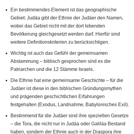
Ein bestimmendes Element ist das geographische
Gebiet: Judäa gibt der Ethnie der Judäer den Namen,
wobei das Gebiet nicht mit der dort lebenden
Bevölkerung gleichgesetzt werden darf. Hierfür sind
weitere Definitionskriterien zu berücksichtigen.
Wichtig ist auch das Gefühl der gemeinsamen
Abstammung – biblisch gesprochen sind es die
Patriarchen und die 12 Stämme Israels.
Die Ethnie hat eine gemeinsame Geschichte – für die
Judäer ist diese in den biblischen Gründungsmythen
und prägenden geschichtlichen Erfahrungen
festgehalten (Exodus, Landnahme, Babylonisches Exil).
Bestimmend für die Judäer sind ihre speziellen Gesetze
– die Tora, die nicht nur in Judäa oder Galiläa Bestand
haben, sondern der Ethnie auch in der Diaspora ihre