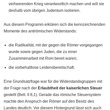
verheerenden Krieg verantwortlich machen und will sie
deshalb vom übrigen Judentum isolieren.
Aus diesem Programm erklären sich die kennzeichnenden
Momente des antirömischen Widerstands:
die Radikalität, mit der gegen die Römer vorgegangen
wurde sowie gegen Juden, die zu einer
Zusammenarbeit mit Rom bereit waren;
die vorbehaltlose Leidensbereitschaft.
Eine Grundsatzfrage war für die Widerstandsgruppen mit
der Frage nach der
Erlaubtheit der
kaiserlichen Steuer
gestellt (Bell. II 8,1). Gerade das römische Steuersystem
machte den Anspruch der Römer auf den Besitz des
Landes deutlich. Vor diesem Hintergrund lässt sich auch