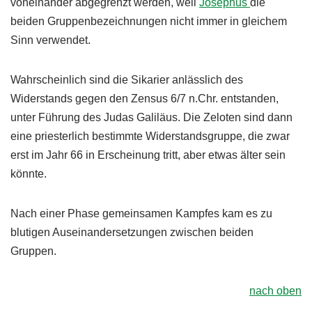
voneinander abgegrenzt werden, weil
Josephus
die
beiden Gruppenbezeichnungen nicht immer in gleichem
Sinn verwendet.
Wahrscheinlich sind die Sikarier anlässlich des
Widerstands gegen den Zensus 6/7 n.Chr. entstanden,
unter Führung des Judas Galiläus. Die Zeloten sind dann
eine priesterlich bestimmte Widerstandsgruppe, die zwar
erst im Jahr 66 in Erscheinung tritt, aber etwas älter sein
könnte.
Nach einer Phase gemeinsamen Kampfes kam es zu
blutigen Auseinandersetzungen zwischen beiden
Gruppen.
nach oben